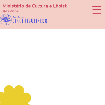
Ministério da Cultura e Lhoist
apresentam