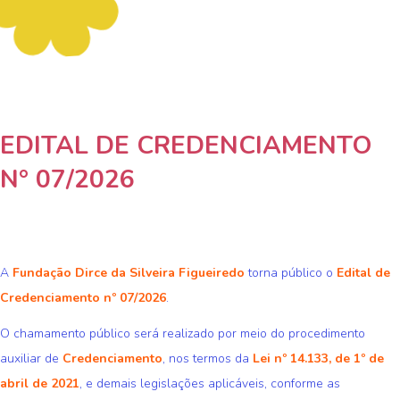
EDITAL DE CREDENCIAMENTO
N° 07/2026
A
Fundação Dirce da Silveira Figueiredo
torna público o
Edital de
Credenciamento nº 07/2026
.
O chamamento público será realizado por meio do procedimento
auxiliar de
Credenciamento
, nos termos da
Lei nº 14.133, de 1º de
abril de 2021
, e demais legislações aplicáveis, conforme as