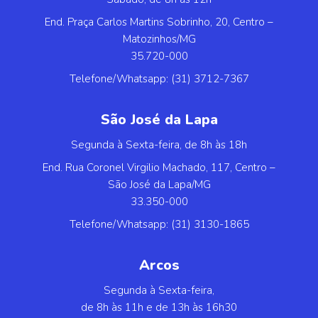
End. Praça Carlos Martins Sobrinho, 20, Centro –
Matozinhos/MG
35.720-000
Telefone/Whatsapp: (31) 3712-7367
São José da Lapa
Segunda à Sexta-feira, de 8h às 18h
End. Rua Coronel Virgilio Machado, 117, Centro –
São José da Lapa/MG
33.350-000
Telefone/Whatsapp: (31) 3130-1865
Arcos
Segunda à Sexta-feira,
de 8h às 11h e de 13h às 16h30